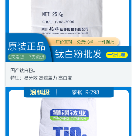
国产钛白粉。
特征：易分散 高遮盖力 高白度