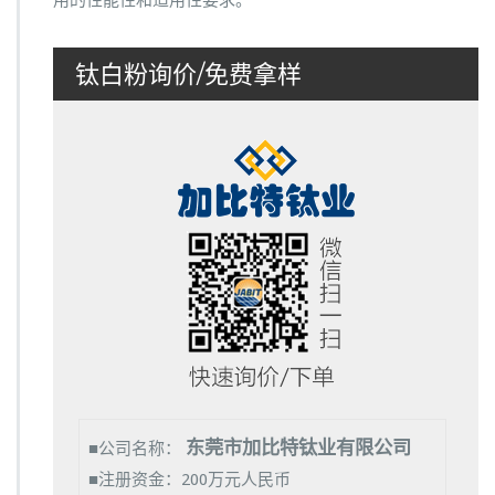
钛白粉询价/免费拿样
东莞市加比特钛业有限公司
■公司名称：
■注册资金：200万元人民币