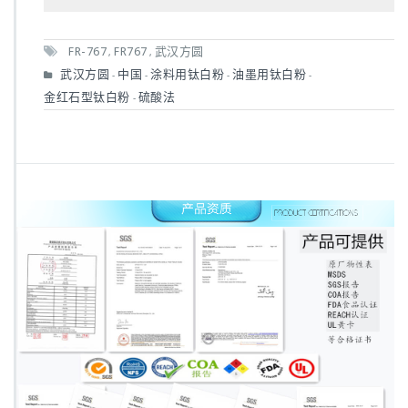
FR-767
FR767
武汉方圆
,
,
武汉方圆
中国
涂料用钛白粉
油墨用钛白粉
-
-
-
-
金红石型钛白粉
硫酸法
-