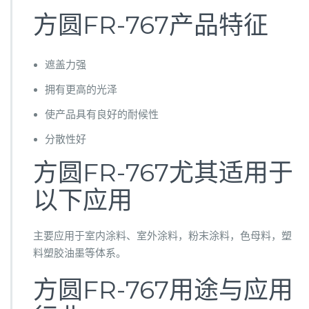
方圆FR-767产品特征
遮盖力强
拥有更高的光泽
使产品具有良好的耐候性
分散性好
方圆FR-767尤其适用于
以下应用
主要应用于室内涂料、室外涂料，粉末涂料，色母料，塑
料塑胶油墨等体系。
方圆FR-767用途与应用