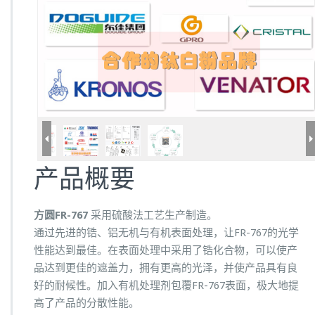
产品概要
方圆FR-767
采用硫酸法工艺生产制造。
通过先进的锆、铝无机与有机表面处理，让FR-767的光学
性能达到最佳。在表面处理中采用了锆化合物，可以使产
品达到更佳的遮盖力，拥有更高的光泽，并使产品具有良
好的耐候性。加入有机处理剂包覆FR-767表面，极大地提
高了产品的分散性能。