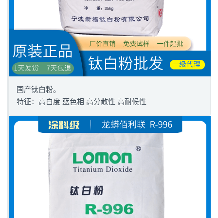
国产钛白粉。
特征：高白度 蓝色相 高分散性 高耐候性