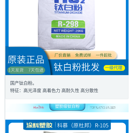
国产钛白粉。
特征：高光泽度 高着色力 高耐久性 高分散性