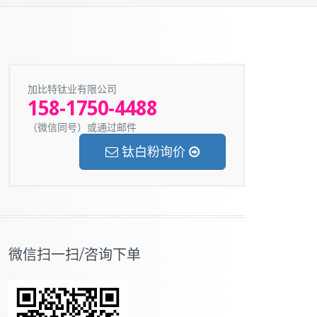
加比特钛业有限公司
158-1750-4488
（微信同号）或通过邮件
钛白粉询价
微信扫一扫/咨询下单