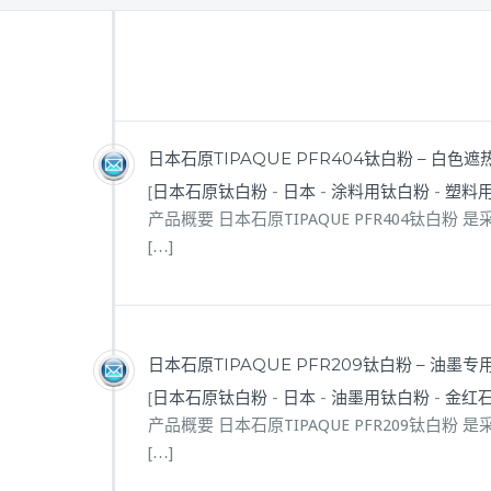
日本石原TIPAQUE PFR404钛白粉 – 白色
[
日本石原钛白粉
-
日本
-
涂料用钛白粉
-
塑料
产品概要 日本石原TIPAQUE PFR404钛
[…]
日本石原TIPAQUE PFR209钛白粉 – 油墨
[
日本石原钛白粉
-
日本
-
油墨用钛白粉
-
金红
产品概要 日本石原TIPAQUE PFR209钛
[…]