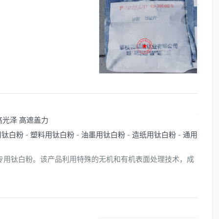
 高光泽 高遮盖力
用钛白粉
-
塑料用钛白粉
-
油墨用钛白粉
-
造纸用钛白粉
-
通用
的油墨专用钛白粉。该产品利用特殊的无机和有机表面处理技术，成