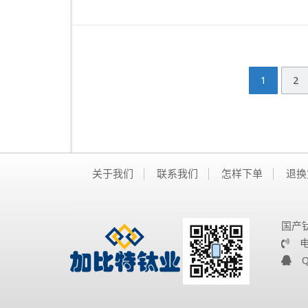
1
2
关于我们
联系我们
怎样下单
退换
国产
电话：
QQ