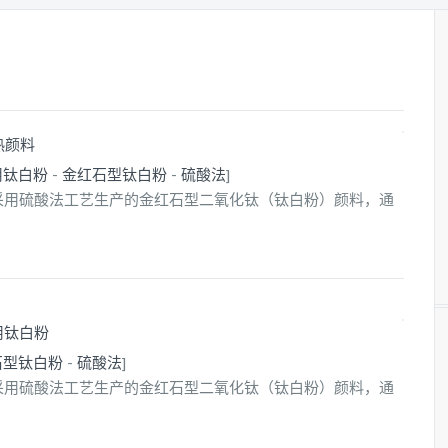
遮热颜料
用钛白粉
-
金红石型钛白粉
-
硫酸法
]
白粉 是采用硫酸法工艺生产的金红石型二氧化钛（钛白粉）颜料，通
专用钛白粉
石型钛白粉
-
硫酸法
]
白粉 是采用硫酸法工艺生产的金红石型二氧化钛（钛白粉）颜料，通