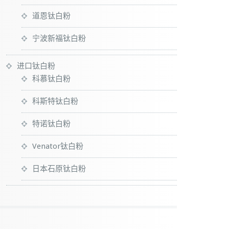
道恩钛白粉
宁波新福钛白粉
进口钛白粉
科慕钛白粉
科斯特钛白粉
特诺钛白粉
Venator钛白粉
日本石原钛白粉