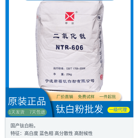
国产钛白粉。
特征：高白度 蓝色相 高分散性 高耐候性