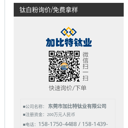
钛白粉询价/免费拿样
东莞市加比特钛业有限公司
■公司名称：
■注册资金：200万元人民币
158-1750-4488 / 158-1439-
■电话：