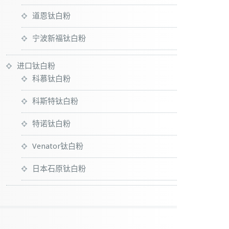
道恩钛白粉
宁波新福钛白粉
进口钛白粉
科慕钛白粉
科斯特钛白粉
特诺钛白粉
Venator钛白粉
日本石原钛白粉