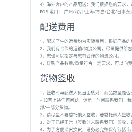
4）海外客户的产品配送：我们根据您的要求，
FOB 港口： 广州/深圳/上海/青島/台北/日本东京 等 L
配送费用
1，配送产生的运费均为实际费用，根据产品的
2，我们有合作的运输/物流公司，尽量提供给
3，您也可以指定与您有合作的物流公司。
4，订购产品数量/重量符合一定要求，可以向
货物签收
1，签收时与配送人员当面核对：商品数量是否
– 如有上述任何问题，请第一时间联系我们，
部/一部分货物。
2，请尽量不要委托他人签收，若委托他人签收，
3，对于已经正常（签收时未联系我们）签收，
4，为了方便退货换货，请务必完整保存包括 