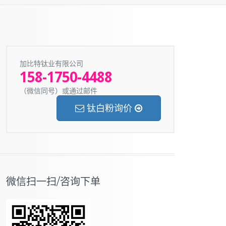
加比特钛业有限公司
158-1750-4488
（微信同号）或通过邮件
钛白粉询价
微信扫一扫/咨询下单