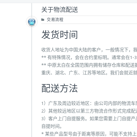
关于物流配送
交易流程
发货时间
收货人地址为中国大陆的客户，一般情况下，我
** 有特殊情况，会在合约里标明。通常会在1-
** 中原太白在全国范围内拥有储存仓库和配
重庆、湖北、广东、江苏等地区。我们会就近
配送方法
1）广东及周边较近地区：由公司内部的物流车
2）其他较远地区以第三方物流合作形式完成配
3）客户上门自提服务。如果您需要上门自提产
自提时间。
* 某些产品型号由于距离等原因，可能不支持