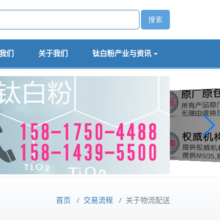
我们
关于我们
钛白粉产业与资讯
首页
/
交易流程
/
关于物流配送