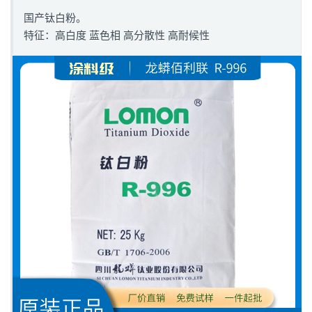
国产钛白粉。
特征：高白度 蓝色相 高分散性 高耐候性