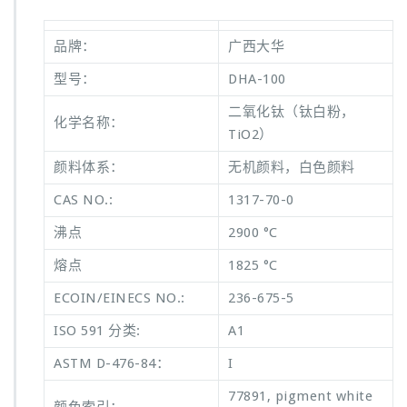
品牌：
广西大华
型号：
DHA-100
二氧化钛（钛白粉，
化学名称：
TiO2）
颜料体系：
无机颜料，白色颜料
CAS NO.:
1317-70-0
沸点
2900 °C
熔点
1825 °C
ECOIN/EINECS NO.:
236-675-5
ISO 591 分类:
A1
ASTM D-476-84：
I
77891, pigment white
颜色索引：