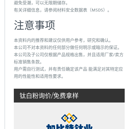
避免受潮，可以无限期储存。
有关详细信息，请参阅材料安全数据表（MSDS）。
注意事项
本资料内的推荐和建议仅供用户参考，研究和确认。
本公司不对本资料的任何部分做任何明示或暗示的保证。
本公司及子公司仅根据产品规格出售，并且适用厂家/卖方
标准销售条款。
用户需自行测试，并有责任确定该产品 能满足对其特定应
用的性能性和适用性要求。
钛白粉询价/免费拿样