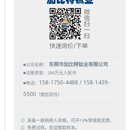
东莞市加比特钛业有限公司
■公司名称：
■注册资金：200万元人民币
158-1750-4488 / 158-1439-
■电话：
5500
（微信同号）
1）具备一般纳税人资格。可开13%增值税发票。
2）免费试样。欢迎索取样本。