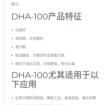
能力。
DHA-100产品特征
白度好
高亮度，光泽度好
易分散
吸油量低，分散性好且遮盖力高
相对于金红石型，价格便宜，性价比高
DHA-100尤其适用于以
下应用
应用于塑料的制造，橡胶工业，高档造纸，催化剂等