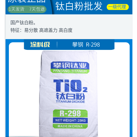
国产钛白粉。
特征：易分散 高遮盖力 高白度