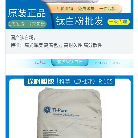
国产钛白粉。
特征：高光泽度 高着色力 高耐久性 高分散性