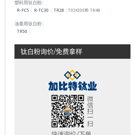
塑料用钛白粉：
R-FC5
R-TC30
TR28
TIOXIDE® TR48
油墨用钛白粉：
TR50
钛白粉询价/免费拿样