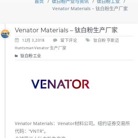
首页
/
钛白粉产业与资讯
/
钛白粉工业
/
Venator Materials – 钛白粉生产厂家
Venator Materials – 钛白粉生产厂家
12月 3,2018
留下评论
钛白粉
亨斯迈
Huntsman
Venator
生产厂家
钛白粉工业
Venator Materials：Venator材料公司。纽约证券交易所
代码：“VNTR”。