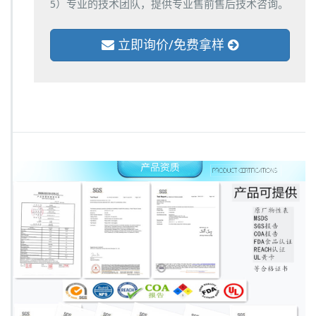
5）专业的技术团队，提供专业售前售后技术咨询。
立即询价/免费拿样