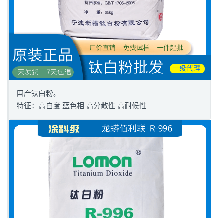
国产钛白粉。
特征：高白度 蓝色相 高分散性 高耐候性