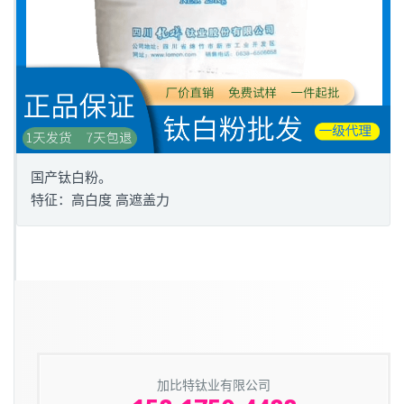
国产钛白粉。
特征：高白度 高遮盖力
加比特钛业有限公司