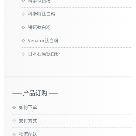
科慕钛白粉
科斯特钛白粉
特诺钛白粉
Venator钛白粉
日本石原钛白粉
—– 产品订购 —–
如何下单
支付方式
物流配送