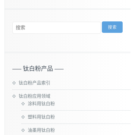
—– 钛白粉产品 —–
钛白粉产品索引
钛白粉应用领域
涂料用钛白粉
塑料用钛白粉
油墨用钛白粉