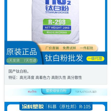
国产钛白粉。
特征：高光泽度 高着色力 高耐久性 高分散性