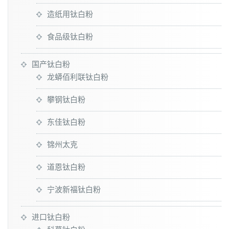
造纸用钛白粉
食品级钛白粉
国产钛白粉
龙蟒佰利联钛白粉
攀钢钛白粉
东佳钛白粉
锦州太克
道恩钛白粉
宁波新福钛白粉
进口钛白粉