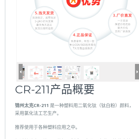
CR-211产品概要
锦州太克CR-211
是一种塑料用二氧化钛（钛白粉）颜料，
采用氯化法工艺生产。
推荐使用于各种塑料应用之中。