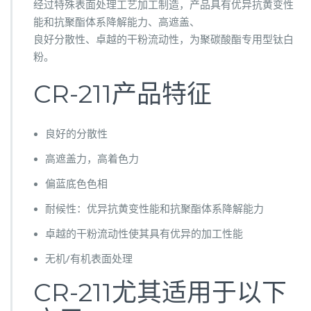
经过特殊表面处理工艺加工制造，产品具有优异抗黄变性
能和抗聚酯体系降解能力、高遮盖、
良好分散性、卓越的干粉流动性，为聚碳酸酯专用型钛白
粉。
CR-211产品特征
良好的分散性
高遮盖力，高着色力
偏蓝底色色相
耐候性：优异抗黄变性能和抗聚酯体系降解能力
卓越的干粉流动性使其具有优异的加工性能
无机/有机表面处理
CR-211尤其适用于以下