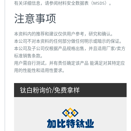
有关详细信息，请参阅材料安全数据表（MSDS）。
注意事项
本资料内的推荐和建议仅供用户参考，研究和确认。
本公司不对本资料的任何部分做任何明示或暗示的保证。
本公司及子公司仅根据产品规格出售，并且适用厂家/卖方
标准销售条款。
用户需自行测试，并有责任确定该产品 能满足对其特定应
用的性能性和适用性要求。
钛白粉询价/免费拿样