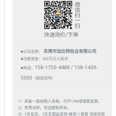
东莞市加比特钛业有限公司
■公司名称：
■注册资金：200万元人民币
158-1750-4488 / 158-1439-
■电话：
5500
（微信同号）
1）具备一般纳税人资格。可开13%增值税发票。
2）免费试样。欢迎索取样本。
3）1天发货，7天无理由退货/换货＜查看
退换货政