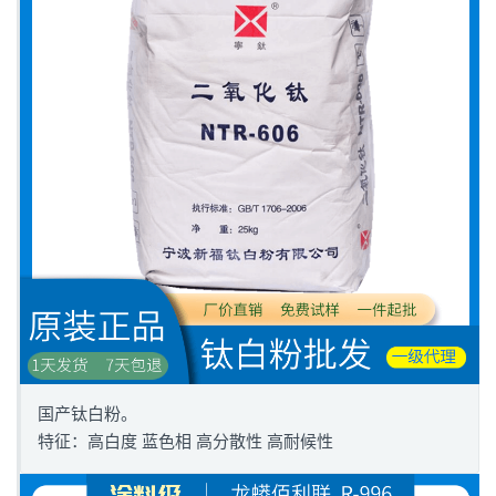
国产钛白粉。
特征：高白度 蓝色相 高分散性 高耐候性