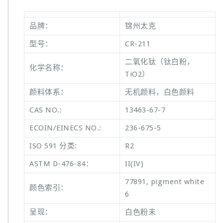
品牌：
锦州太克
型号：
CR-211
二氧化钛（钛白粉，
化学名称：
TiO2）
颜料体系：
无机颜料，白色颜料
CAS NO.:
13463-67-7
ECOIN/EINECS NO.:
236-675-5
ISO 591 分类:
R2
ASTM D-476-84：
II(IV)
77891, pigment white
颜色索引：
6
呈现：
白色粉末