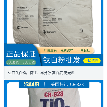
进口钛白粉。特征：易分散 高白度 高光泽