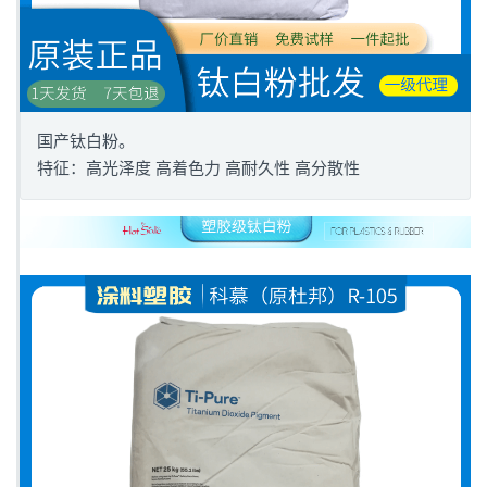
国产钛白粉。
特征：高光泽度 高着色力 高耐久性 高分散性