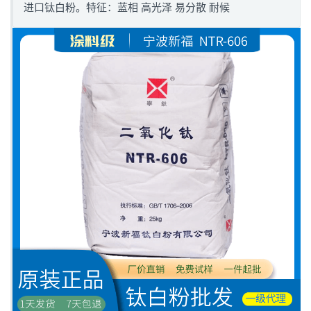
进口钛白粉。特征：蓝相 高光泽 易分散 耐候