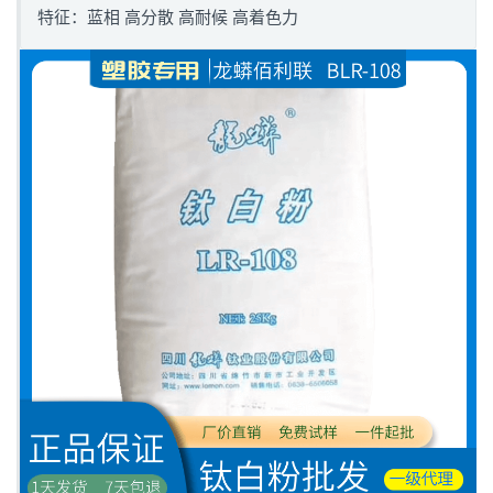
特征：蓝相 高分散 高耐候 高着色力