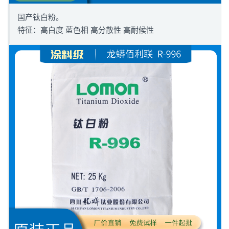
国产钛白粉。
特征：高白度 蓝色相 高分散性 高耐候性