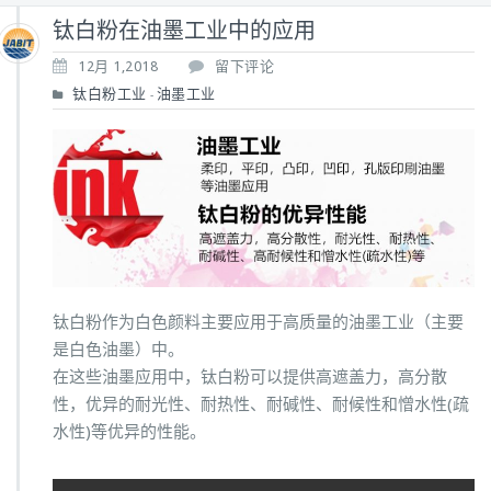
钛白粉在油墨工业中的应用
12月 1,2018
留下评论
钛白粉工业
油墨工业
-
钛白粉作为白色颜料主要应用于高质量的油墨工业（主要
是白色油墨）中。
在这些油墨应用中，钛白粉可以提供高遮盖力，高分散
性，优异的耐光性、耐热性、耐碱性、耐候性和憎水性(疏
水性)等优异的性能。