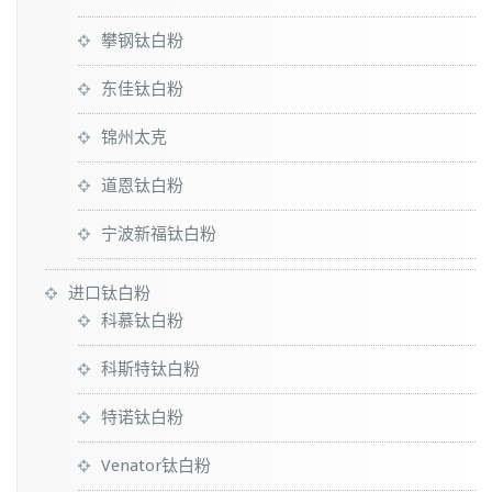
攀钢钛白粉
东佳钛白粉
锦州太克
道恩钛白粉
宁波新福钛白粉
进口钛白粉
科慕钛白粉
科斯特钛白粉
特诺钛白粉
Venator钛白粉