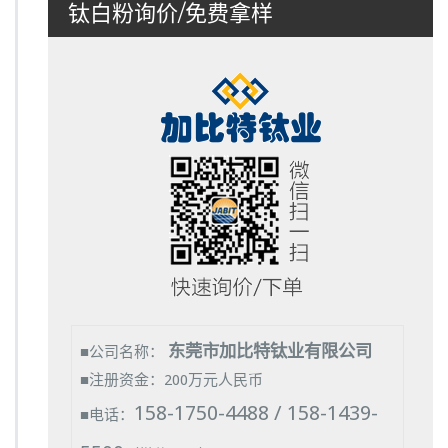
钛白粉询价/免费拿样
东莞市加比特钛业有限公司
■公司名称：
■注册资金：200万元人民币
158-1750-4488 / 158-1439-
■电话：