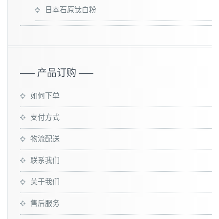
日本石原钛白粉
—– 产品订购 —–
如何下单
支付方式
物流配送
联系我们
关于我们
售后服务