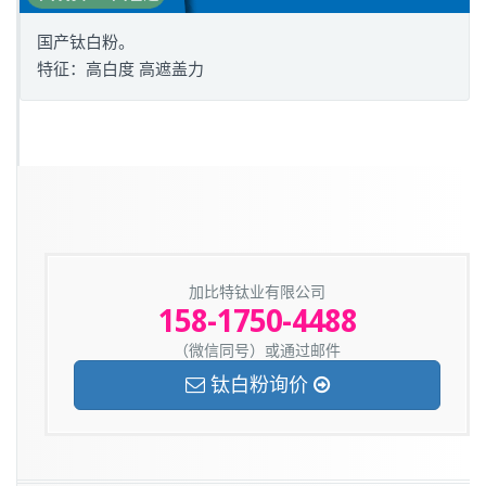
国产钛白粉。
特征：高白度 高遮盖力
加比特钛业有限公司
158-1750-4488
（微信同号）或通过邮件
钛白粉询价