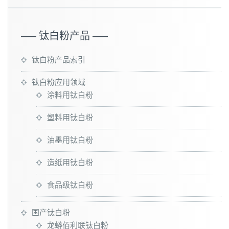
—– 钛白粉产品 —–
钛白粉产品索引
钛白粉应用领域
涂料用钛白粉
塑料用钛白粉
油墨用钛白粉
造纸用钛白粉
食品级钛白粉
国产钛白粉
龙蟒佰利联钛白粉