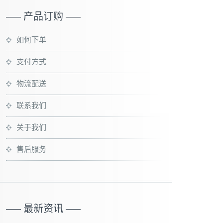
—– 产品订购 —–
如何下单
支付方式
物流配送
联系我们
关于我们
售后服务
—– 最新资讯 —–