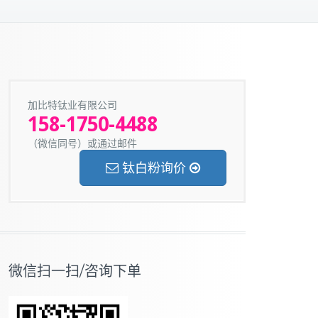
加比特钛业有限公司
158-1750-4488
（微信同号）或通过邮件
钛白粉询价
微信扫一扫/咨询下单