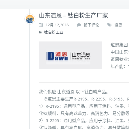
山东道恩 – 钛白粉生产厂家
12月 12,2018
留下评论
道恩
钛白粉工业
道恩集团
中国山东省
道恩钛业
年产能：14
我们供应 山东道恩 以下钛白粉产品。
※道恩主要生产R-2195、R-2295、R-5195、R
1）R-2195：通用型产品，应用于涂料、油
化钛颜料，具有高遮盖力、高消色力、易分散
2）R-2295：通用型产品，应用于涂料、油
化钛颜料，具有高白度、高消色力、易分散等