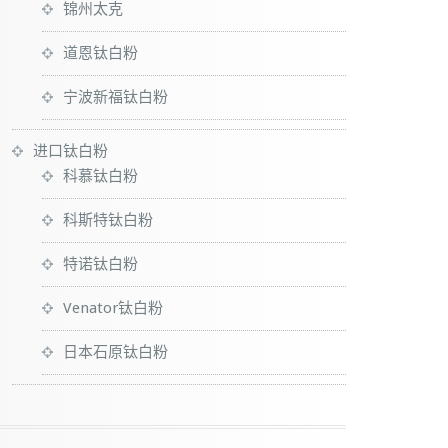
锦州太克
道恩钛白粉
宁波新福钛白粉
进口钛白粉
科慕钛白粉
科斯特钛白粉
特诺钛白粉
Venator钛白粉
日本石原钛白粉