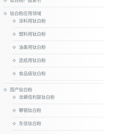
钛白粉产品索引
钛白粉应用领域
涂料用钛白粉
塑料用钛白粉
油墨用钛白粉
造纸用钛白粉
食品级钛白粉
国产钛白粉
龙蟒佰利联钛白粉
攀钢钛白粉
东佳钛白粉