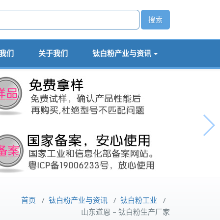
我们
关于我们
钛白粉产业与资讯
首页
/
钛白粉产业与资讯
/
钛白粉工业
/
山东道恩 – 钛白粉生产厂家