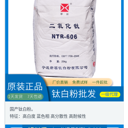
国产钛白粉。
特征：高白度 蓝色相 高分散性 高耐候性