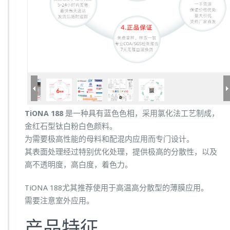
TiONA 188
是一种具有蓝色色相，采用氯化法工艺制成，
金红石型钛白粉白色颜料。
为需要极高性能的母料和配混内应用而专门设计。
其表面处理经过特别优化处理，提供极高的分散性，以及
高不透明度，高白度，着色力。
TiONA 188尤其推荐使用于高温高分散型的薄膜应用。
需要注意室外应用。
产品特征