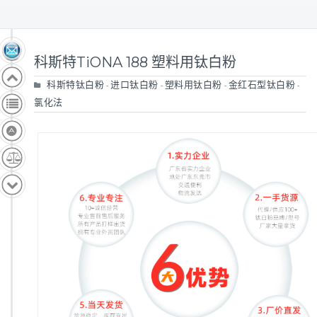
科斯特TiONA 188 塑料用钛白粉
科斯特钛白粉
进口钛白粉
塑料用钛白粉
金红石型钛白粉
-
-
-
-
氯化法