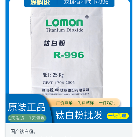
国产钛白粉。