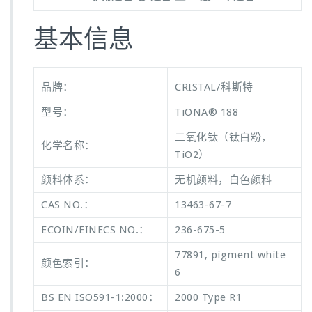
基本信息
品牌：
CRISTAL/科斯特
型号：
TiONA® 188
二氧化钛（钛白粉，
化学名称：
TiO2）
颜料体系：
无机颜料，白色颜料
CAS NO.：
13463-67-7
ECOIN/EINECS NO.：
236-675-5
77891, pigment white
颜色索引：
6
BS EN ISO591-1:2000：
2000 Type R1