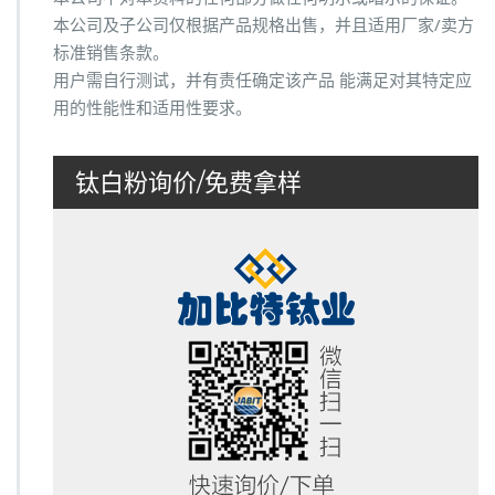
本公司及子公司仅根据产品规格出售，并且适用厂家/卖方
标准销售条款。
用户需自行测试，并有责任确定该产品 能满足对其特定应
用的性能性和适用性要求。
钛白粉询价/免费拿样