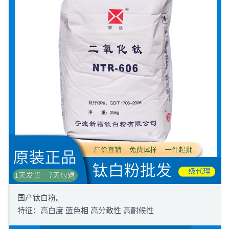
国产钛白粉。
特征：高白度 蓝色相 高分散性 高耐候性