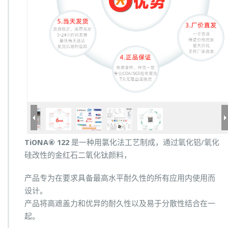
TiONA® 122
是一种用氯化法工艺制成，通过氧化铝/氧化
硅改性的金红石二氧化钛颜料，
产品专为在要求具备最高水平耐久性的所有应用内使用而
设计。
产品将高遮盖力和优异的耐久性以及易于分散性结合在一
起。