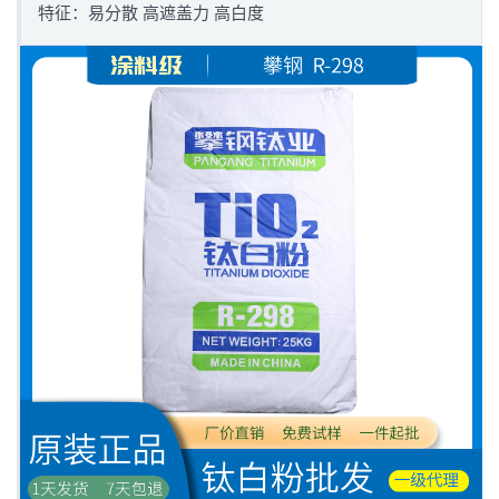
特征：易分散 高遮盖力 高白度