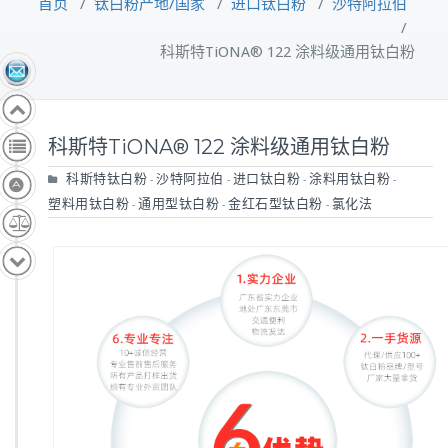
首页
/
钛白粉产地/国家
/
进口钛白粉
/
沙特阿拉伯
/
科斯特TiONA® 122 涂料级通用钛白粉
科斯特TiONA® 122 涂料级通用钛白粉
科斯特钛白粉
沙特阿拉伯
进口钛白粉
涂料用钛白粉
-
-
-
-
塑料用钛白粉
通用型钛白粉
金红石型钛白粉
氯化法
-
-
-