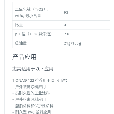
二氧化钛（TiO2）,
93
wt%, 最小含量
比重
4
pH 值（10% 悬浮液）
7.8
吸油量
21g/100g
产品应用
尤其适用于以下应用
TiONA® 122 推荐用于以下用途：
– 户外装饰涂料应用
– 高耐久性的工业涂料
– 户外粉末涂料应用
– 船舶涂料和保护性涂料
– 耐久型 PVC 塑料应用