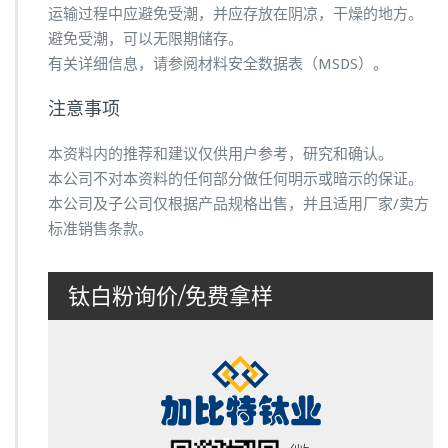
运输过程中应避免受潮，并应存放在阴凉，干燥的地方。
避免受潮，可以无限期储存。
有关详细信息，请参阅材料安全数据表（MSDS）。
注意事项
本资料内的推荐和建议仅供用户参考，研究和确认。
本公司不对本资料的任何部分做任何明示或暗示的保证。
本公司及子公司仅根据产品规格出售，并且适用厂家/卖方
标准销售条款。
钛白粉询价/免费拿样