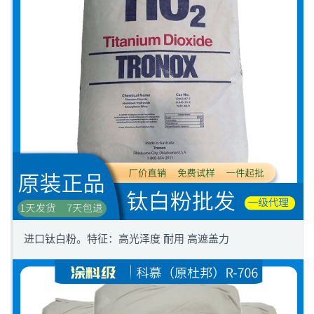
进口钛白粉。特征：高光泽度 耐用 高遮盖力