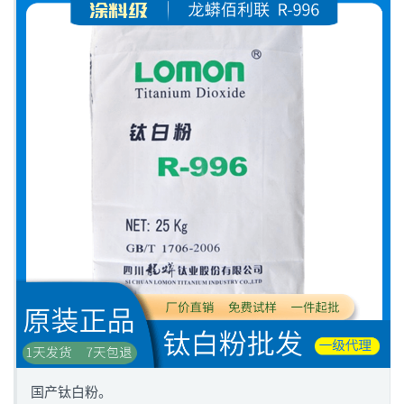
国产钛白粉。