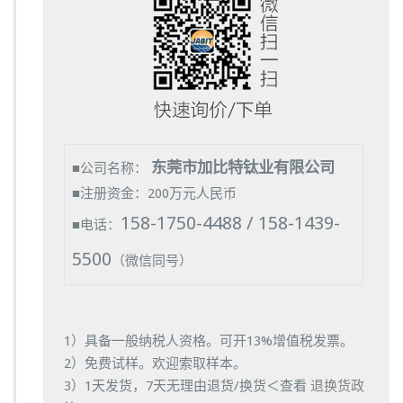
东莞市加比特钛业有限公司
■公司名称：
■注册资金：200万元人民币
158-1750-4488 / 158-1439-
■电话：
5500
（微信同号）
1）具备一般纳税人资格。可开13%增值税发票。
2）免费试样。欢迎索取样本。
3）1天发货，7天无理由退货/换货＜查看
退换货政