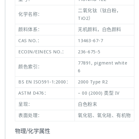
二氧化钛（钛白粉，
化学名称：
TiO2）
颜料体系：
无机颜料，白色颜料
CAS NO.：
13463-67-7
ECOIN/EINECS NO.：
236-675-5
77891, pigment white
颜色索引：
6
BS EN ISO591-1:2000：
2000 Type R2
ASTM D476：
– 00 (2000) 类型 IV
呈现：
白色粉末
表面处理：
氧化铝、氧化硅、有机物
物理/化学属性