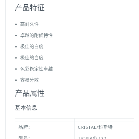
产品特征
高耐久性
卓越的耐候特性
极佳的白度
极佳的白度
色彩稳定性卓越
容易分散
产品属性
基本信息
品牌：
CRISTAL/科斯特
型号：
TiONA® 122