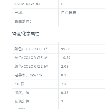
ASTM D476-84：
II
呈现：
白色粉末
表面处理：
物理/化学属性
颜色/COLOR CIE L*
99.88
颜色/COLOR CIE a*
–0.59
颜色/COLOR CIE b*
2.09
电导率，mS/cm
0.15
pH 值
7.4
湿度，%
0.33
光稳定性
7