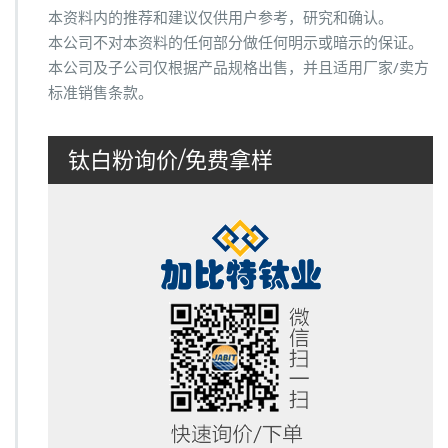
本资料内的推荐和建议仅供用户参考，研究和确认。
本公司不对本资料的任何部分做任何明示或暗示的保证。
本公司及子公司仅根据产品规格出售，并且适用厂家/卖方
标准销售条款。
钛白粉询价/免费拿样