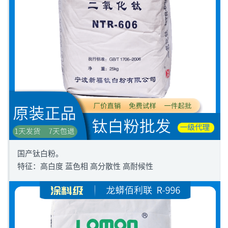
国产钛白粉。
特征：高白度 蓝色相 高分散性 高耐候性