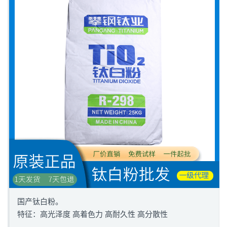
国产钛白粉。
特征：高光泽度 高着色力 高耐久性 高分散性