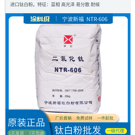
进口钛白粉。特征：蓝相 高光泽 易分散 耐候