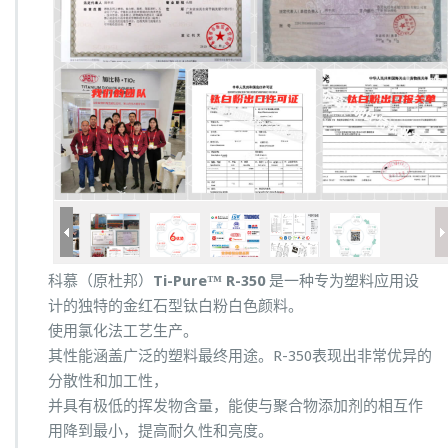
科慕（原杜邦）
Ti-Pure™ R-350
是一种专为塑料应用设
计的独特的金红石型钛白粉白色颜料。
使用氯化法工艺生产。
其性能涵盖广泛的塑料最终用途。R-350表现出非常优异的
分散性和加工性，
并具有极低的挥发物含量，能使与聚合物添加剂的相互作
用降到最小，提高耐久性和亮度。