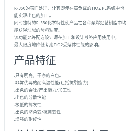
R-350的表面处理，让其即使在高负载的TiO2 PE系统中也
能实现出色的加工。
同时独特的R-350化学特性使产品在各种聚烯烃基树脂中均
能获得理想的母料粘度。
该功能允许配方设计师在加工和设计最终应用使用中，
最大限度地降低考虑TiO2受熔体性能的影响。
产品特征
.具有明亮，干净的白色。
.非常优异的耐高温性能(包括抗裂能力)
.出色的吞吐/产出能力/加工性
.出色的分散性能
.极低的挥发性
.出色的防色变/抗黄变性
.增强的耐候性