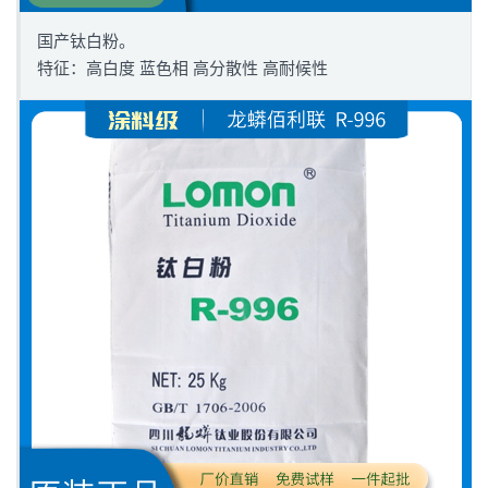
国产钛白粉。
特征：高白度 蓝色相 高分散性 高耐候性