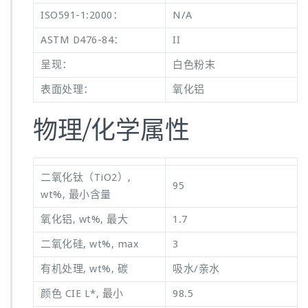
ISO591-1:2000：
N/A
ASTM D476-84：
II
呈现：
白色粉末
表面处理：
氧化铝
物理/化学属性
二氧化钛（TiO2）,
95
wt%, 最小含量
氧化铝, wt%, 最大
1.7
二氧化硅, wt%, max
3
有机处理, wt%, 碳
吸水/亲水
颜色 CIE L*, 最小
98.5