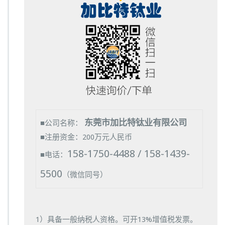
东莞市加比特钛业有限公司
■公司名称：
■注册资金：200万元人民币
158-1750-4488 / 158-1439-
■电话：
5500
（微信同号）
1）具备一般纳税人资格。可开13%增值税发票。