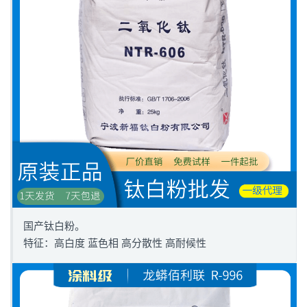
国产钛白粉。
特征：高白度 蓝色相 高分散性 高耐候性