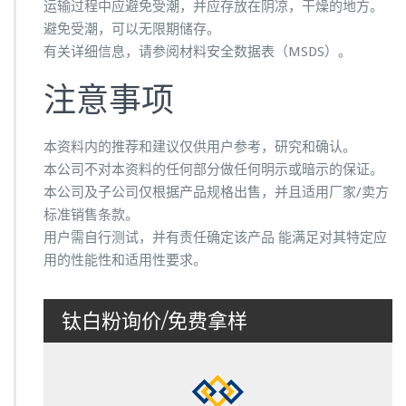
运输过程中应避免受潮，并应存放在阴凉，干燥的地方。
避免受潮，可以无限期储存。
有关详细信息，请参阅材料安全数据表（MSDS）。
注意事项
本资料内的推荐和建议仅供用户参考，研究和确认。
本公司不对本资料的任何部分做任何明示或暗示的保证。
本公司及子公司仅根据产品规格出售，并且适用厂家/卖方
标准销售条款。
用户需自行测试，并有责任确定该产品 能满足对其特定应
用的性能性和适用性要求。
钛白粉询价/免费拿样