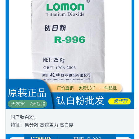
国产钛白粉。
特征：易分散 高遮盖力 高白度