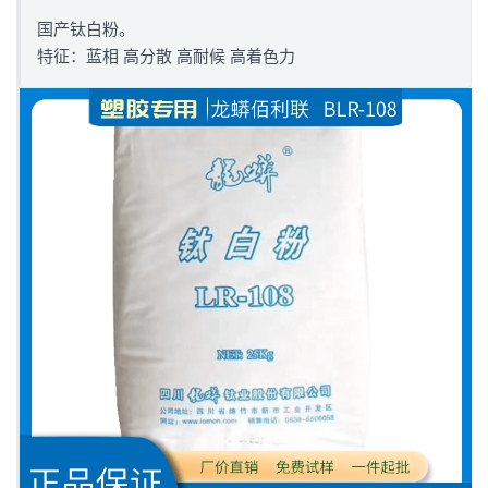
国产钛白粉。
特征：蓝相 高分散 高耐候 高着色力