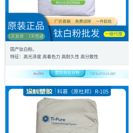
国产钛白粉。
特征：高光泽度 高着色力 高耐久性 高分散性