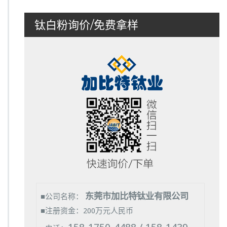
钛白粉询价/免费拿样
东莞市加比特钛业有限公司
■公司名称：
■注册资金：200万元人民币