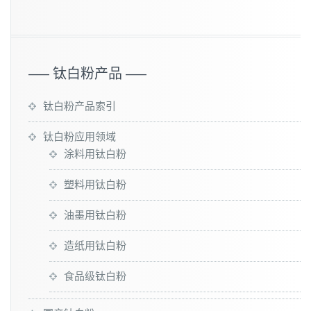
—– 钛白粉产品 —–
钛白粉产品索引
钛白粉应用领域
涂料用钛白粉
塑料用钛白粉
油墨用钛白粉
造纸用钛白粉
食品级钛白粉