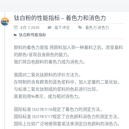
钛白粉的性能指标 – 着色力和消色力
8月 7,2020
留下评论
着色力
消色力
钛白粉性能指标
颜料的着色力是指 将颜料加入到一种基料之后，改变基料
的颜色/呈现自身颜色的能力。
我们将白色颜料的着色力成为消色力。
我国对二氧化钛颜料的评价方法为，
在特制的含有群青的蓝色浆料中，加入定量的二氧化钛，
与标准二氧化钛制成的浆料的色彩进行比较，
其差别用%表示，成为相对消色力。
国际标准 ISO787/16规定了着色力的测定方法，
国际标准 ISO787/17规定了白色颜料消色力的测定方法，
国际上比较广泛地使用雷诺法来测定白色颜料的消色力。