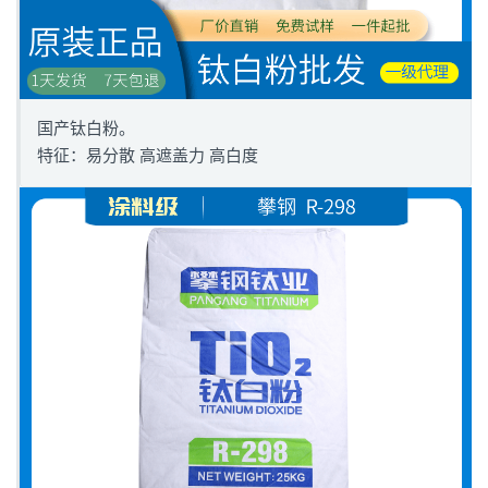
国产钛白粉。
特征：易分散 高遮盖力 高白度