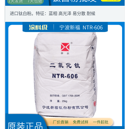
进口钛白粉。特征：蓝相 高光泽 易分散 耐候