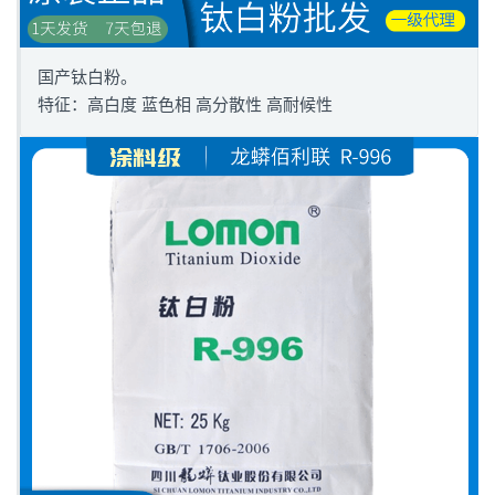
国产钛白粉。
特征：高白度 蓝色相 高分散性 高耐候性