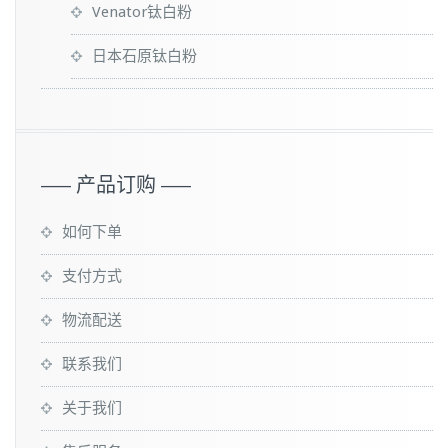
Venator钛白粉
日本石原钛白粉
—– 产品订购 —–
如何下单
支付方式
物流配送
联系我们
关于我们